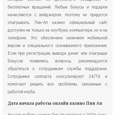
бесплатных вращений. Любые бонусы и подарки
начисляются с вейджером, поэтому их придется
отыгрывать. Пин-Ап казино официальный сайт
доступен не только на ноутбуке, компьютере, но и на
телефоне. Это обеспечено наличием мобильной
версии и специального скачиваемого приложения.
Если при регистрации, выводе денег или отыгрыше
бонусов появились вопросы, рекомендуется
обратиться к сотрудникам службы поддержки.
Сотрудники саппорта консультируют 24/74 и
помогают решить все проблемы, связанные с
работой клуба.
Дата начала работы онлайн казино Пин Ап
Начало работы казино Пин Ап стартует с 2016 года.