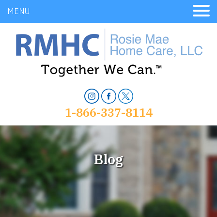
MENU
1-866-337-8114
Blog