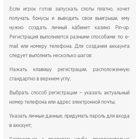
Если игрок готов запускать слоты платно, хочет
получать бонусы и выводить свои выигрыши, ему
нужно создать личный кабинет казино Pin-up.
Регистрация выполняется разными способами: по e-
mail или номеру телефона. Для создания аккаунта
следует выполнить несколько шагов:
Нажать клавишу регистрации, расположенную
стандартно в верхнем углу;
Выбрать способ регистрации – указать актуальный
номер телефона или адрес электронной почты;
Указать личные данные, придумать пароль для входа
в аккаунт;