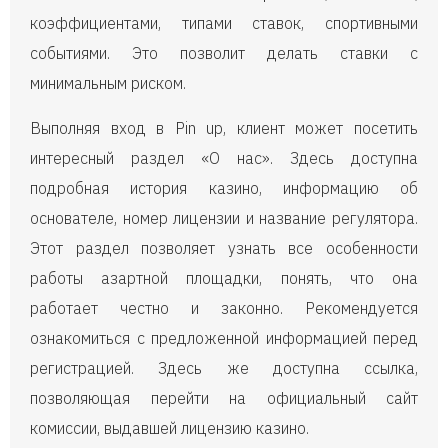
коэффициентами, типами ставок, спортивными
событиями. Это позволит делать ставки с
минимальным риском.
Выполняя вход в Pin up, клиент может посетить
интересный раздел «О нас». Здесь доступна
подробная история казино, информацию об
основателе, номер лицензии и название регулятора.
Этот раздел позволяет узнать все особенности
работы азартной площадки, понять, что она
работает честно и законно. Рекомендуется
ознакомиться с предложенной информацией перед
регистрацией. Здесь же доступна ссылка,
позволяющая перейти на официальный сайт
комиссии, выдавшей лицензию казино.