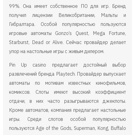
99%. Она имеет собственное ПО для игр. Бренд
получил лицензии Великобритании, Мальты и
Гибралтара. Особой популярностью пользуются
игровые автоматы Gonzo’s Quest, Mega Fortune,
Starburst, Dead or Alive. Сейчас провайдер делает
упор на настольные игры с живым дилером.
Pin Up casino предлагает достойный выбор
развлечений бренда Playtech. Провайдер выпускает
автоматы по мотивам известных кинофильмов,
комиксов. Слоты имеют высокий коэффициент
отдачи, в них часто разыгрываются джекпоты.
Кроме автоматов, компания предлагает настольные
игры. Среди слотов особой популярностью
пользуются Age of the Gods, Superman, Kong, Buffalo