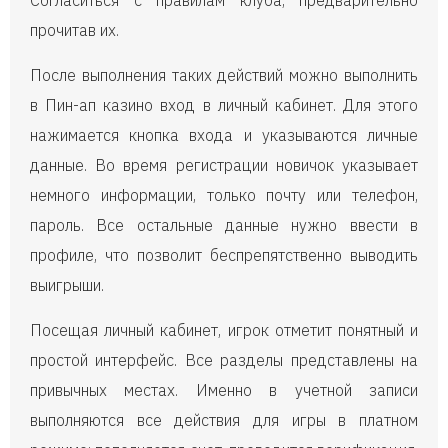
Согласиться с правилам клуба, предварительно
прочитав их.
После выполнения таких действий можно выполнить
в Пин-ап казино вход в личный кабинет. Для этого
нажимается кнопка входа и указываются личные
данные. Во время регистрации новичок указывает
немного информации, только почту или телефон,
пароль. Все остальные данные нужно ввести в
профиле, что позволит беспрепятственно выводить
выигрыши.
Посещая личный кабинет, игрок отметит понятный и
простой интерфейс. Все разделы представлены на
привычных местах. Именно в учетной записи
выполняются все действия для игры в платном