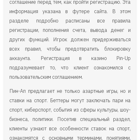
соглашение перед тем, как пройти регистрацию. Эта
информация указана в футере сайта. В этом
разделе подробно расписаны все правила
регистрации, пополнения счета, вывода денег и
других функций. Игрок должен придерживаться
всех правил, чтобы предотвратить блокировку
аккаунта. Регистрация в казино Pin-Up
подразумевает то, что клиент ознакомился с
пользовательским соглашением.
Пин-Ап предлагает не только азартные игры, но и
ставки на спорт. Беттеры могут заключать пари на
спорт, киберспорт, события из сферы культуры, шоу-
бизнеса, политики. Посетив специальный раздел,
клиенты узнают все особенности ставок на спорт,
ознакомятся с основными терминами, понятиями,