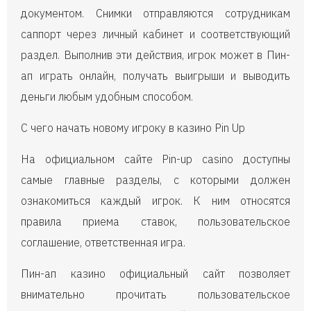
документом. Снимки отправляются сотрудникам
саппорт через личный кабинет и соответствующий
раздел. Выполнив эти действия, игрок может в Пин-
ап играть онлайн, получать выигрыши и выводить
деньги любым удобным способом.
С чего начать новому игроку в казино Pin Up
На официальном сайте Pin-up casino доступны
самые главные разделы, с которыми должен
ознакомиться каждый игрок. К ним относятся
правила приема ставок, пользовательское
соглашение, ответственная игра.
Пин-ап казино официальный сайт позволяет
внимательно прочитать пользовательское