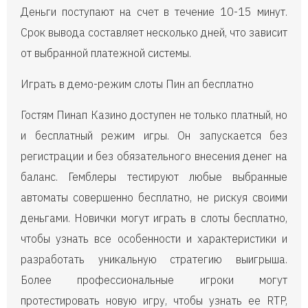
Деньги поступают на счет в течение 10-15 минут.
Срок вывода составляет несколько дней, что зависит
от выбранной платежной системы.
Играть в демо-режим слоты Пин ап бесплатно
Гостям Пинап Казино доступен не только платный, но
и бесплатный режим игры. Он запускается без
регистрации и без обязательного внесения денег на
баланс. Гемблеры тестируют любые выбранные
автоматы совершенно бесплатно, не рискуя своими
деньгами. Новички могут играть в слоты бесплатно,
чтобы узнать все особенности и характеристики и
разработать уникальную стратегию выигрыша.
Более профессиональные игроки могут
протестировать новую игру, чтобы узнать ее RTP,