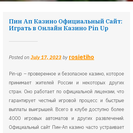
Пин Ап Казино Официальный Сайт:
Играть в Онлайн Казино Pin Up
rosietiho
Posted on
July 17, 2023
by
Pin-up – проверенное и безопасное казино, которое
принимает жителей России и некоторых других
стран. Оно работает по официальной лицензии, что
гарантирует честный игровой процесс и быстрые
выплаты выигрышей. Всего в клубе доступно более
4000 игровых автоматов и других развлечений.
Официальный сайт Пин-Ап казино часто устраивает