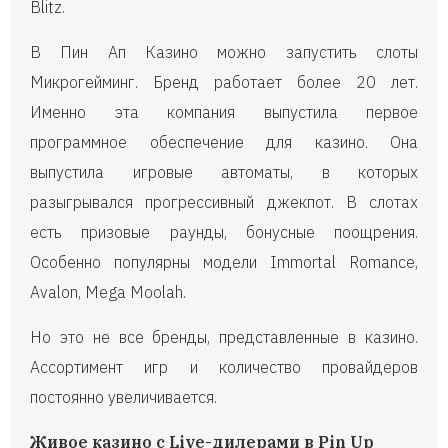
Blitz.
В Пин Ап Казино можно запустить слоты
Микрогейминг. Бренд работает более 20 лет.
Именно эта компания выпустила первое
программное обеспечение для казино. Она
выпустила игровые автоматы, в которых
разыгрывался прогрессивный джекпот. В слотах
есть призовые раунды, бонусные поощрения.
Особенно популярны модели Immortal Romance,
Avalon, Mega Moolah.
Но это не все бренды, представленные в казино.
Ассортимент игр и количество провайдеров
постоянно увеличивается.
Живое казино с Live-дилерами в Pin Up