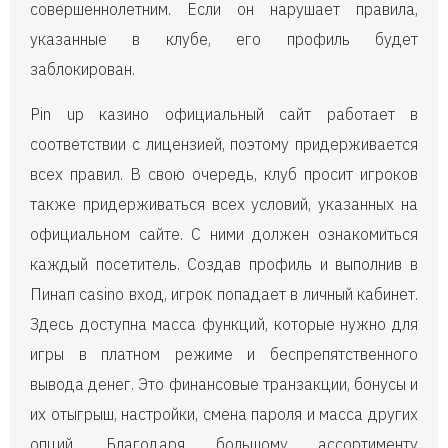
совершеннолетним. Если он нарушает правила,
указанные в клубе, его профиль будет
заблокирован.
Pin up казино официальный сайт работает в
соответствии с лицензией, поэтому придерживается
всех правил. В свою очередь, клуб просит игроков
также придерживаться всех условий, указанных на
официальном сайте. С ними должен ознакомиться
каждый посетитель. Создав профиль и выполнив в
Пинап casino вход, игрок попадает в личный кабинет.
Здесь доступна масса функций, которые нужно для
игры в платном режиме и беспрепятственного
вывода денег. Это финансовые транзакции, бонусы и
их отыгрыш, настройки, смена пароля и масса других
опций. Благодаря большому ассортименту