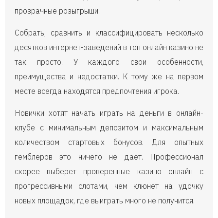
прозрачные розыгрыши.
Собрать, сравнить и классифицировать несколько
десятков интернет-заведений в топ онлайн казино не
так просто. У каждого свои особенности,
преимущества и недостатки. К тому же на первом
месте всегда находятся предпочтения игрока.
Новички хотят начать играть на деньги в онлайн-
клубе с минимальным депозитом и максимальным
количеством стартовых бонусов. Для опытных
гемблеров это ничего не дает. Профессионал
скорее выберет проверенные казино онлайн с
прогрессивными слотами, чем клюнет на удочку
новых площадок, где выиграть много не получится.