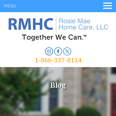
MENU
1-866-337-8114
Blog