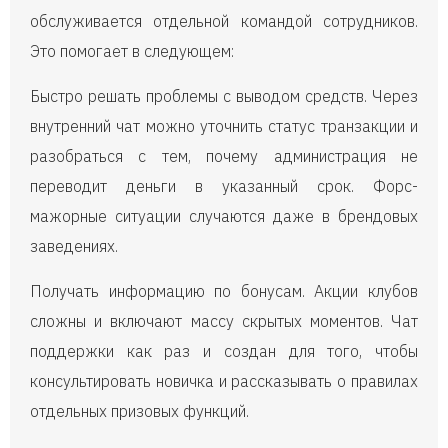
обслуживается отдельной командой сотрудников.
Это помогает в следующем:
Быстро решать проблемы с выводом средств. Через
внутренний чат можно уточнить статус транзакции и
разобраться с тем, почему администрация не
переводит деньги в указанный срок. Форс-
мажорные ситуации случаются даже в брендовых
заведениях.
Получать информацию по бонусам. Акции клубов
сложны и включают массу скрытых моментов. Чат
поддержки как раз и создан для того, чтобы
консультировать новичка и рассказывать о правилах
отдельных призовых функций.