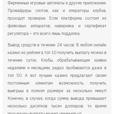
Фирменные игровые автоматы и другие приложения.
Провайдеры слотов, как и операторы клубов,
проходят проверки. Если платформа состоит из
фейковых аппаратов, наверняка и сертификат
регулятора – это всего лишь подделка.
Вывод средств в течение 24 часов. В любом онлайн
казино из рейтинга топ 10 получить выплату можно в
течение суток. Клубы, обрабатывающие заявки
неделями и месяцами, редко пробиваются даже в
топ 50. А вот лучшие казино предлагают своим
постоянным клиентам возможность получить
выигрыш в полном размере за несколько минут!
Конечно, в случае, когда сумма вывода превышает
несколько десятков тысяч долларов, то время
процедуры выплаты может увеличиться.