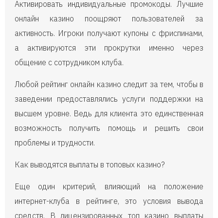
Активировать индивидуальные промокоды. Лучшие
онлайн казино поощряют пользователей за
активность. Игроки получают купоны с фриспинами,
а активируются эти прокрутки именно через
общение с сотрудником клуба.
Любой рейтинг онлайн казино следит за тем, чтобы в
заведении предоставлялись услуги поддержки на
высшем уровне. Ведь для клиента это единственная
возможность получить помощь и решить свои
проблемы и трудности.
Как выводятся выплаты в топовых казино?
Еще один критерий, влияющий на положение
интернет-клуба в рейтинге, это условия вывода
средств. В лицензированных топ казино выплаты