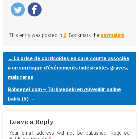
This entry was posted in
2
. Bookmark the
permalink
.
←
La prise de corticoïdes en cure courte associée
à un surrisque d’événements indésirables graves,
mais rares
Bahsegel com – Türkiyedeki en güvenilir online
bahis (5)
→
Leave a Reply
Your email address will not be published.
Required