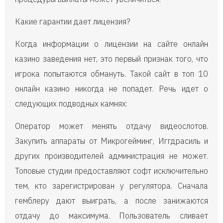
Какие гарантии дает лицензия?
Когда информации о лицензии на сайте онлайн
казино заведения нет, это первый признак того, что
игрока попытаются обмануть. Такой сайт в топ 10
онлайн казино никогда не попадет. Речь идет о
следующих подводных камнях:
Оператор может менять отдачу видеослотов.
Закупить аппараты от Микрогейминг, Иггдрасиль и
других производителей администрация не может.
Топовые студии предоставляют софт исключительно
тем, кто зарегистрирован у регулятора. Сначала
гемблеру дают выиграть, а после занижаются
отдачу до максимума. Пользователь сливает