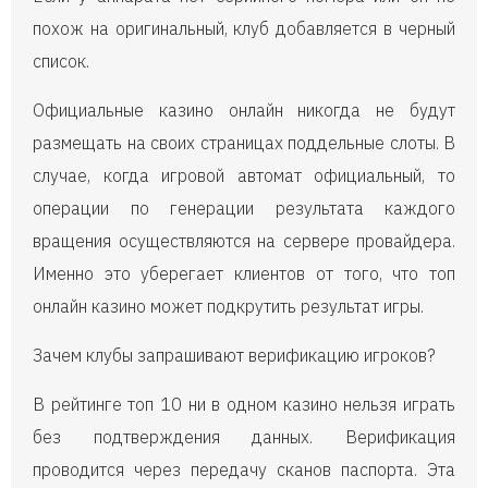
похож на оригинальный, клуб добавляется в черный
список.
Официальные казино онлайн никогда не будут
размещать на своих страницах поддельные слоты. В
случае, когда игровой автомат официальный, то
операции по генерации результата каждого
вращения осуществляются на сервере провайдера.
Именно это уберегает клиентов от того, что топ
онлайн казино может подкрутить результат игры.
Зачем клубы запрашивают верификацию игроков?
В рейтинге топ 10 ни в одном казино нельзя играть
без подтверждения данных. Верификация
проводится через передачу сканов паспорта. Эта