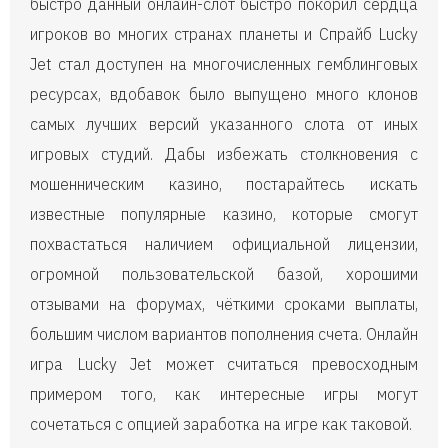
быстро данный онлайн-слот быстро покорил сердца
игроков во многих странах планеты и Спрайб Lucky
Jet стал доступен на многочисленных гемблинговых
ресурсах, вдобавок было выпущено много клонов
самых лучших версий указанного слота от иных
игровых студий. Дабы избежать столкновения с
мошенническим казино, постарайтесь искать
известные популярные казино, которые смогут
похвастаться наличием официальной лицензии,
огромной пользовательской базой, хорошими
отзывами на форумах, чёткими сроками выплаты,
большим числом вариантов пополнения счета. Онлайн
игра Lucky Jet может считаться превосходным
примером того, как интересные игры могут
сочетаться с опцией заработка на игре как таковой.