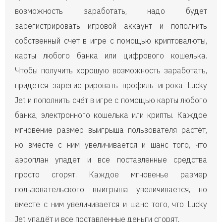
возможность заработать, надо будет
зарегистрировать игровой аккаунт и пополнить
собственный счет в игре с помощью криптовалюты,
карты любого банка или цифрового кошелька.
Чтобы получить хорошую возможность заработать,
придется зарегистрировать профиль игрока Lucky
Jet и пополнить счёт в игре с помощью карты любого
банка, электронного кошелька или крипты. Каждое
мгновение размер выигрыша пользователя растёт,
но вместе с ним увеличивается и шанс того, что
аэроплан упадет и все поставленные средства
просто сгорят. Каждое мгновенье размер
пользовательского выигрыша увеличивается, но
вместе с ним увеличивается и шанс того, что Lucky
Jet упадёт и все поставленные деньги сгорят.