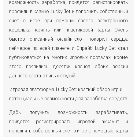
возможность заработка, придётся регистрировать
профиль в казино Lucky Jet и пополнить собственный
счет в игре при помощи своего электронного
кошелька, крипты или пластиковой карты. Очень
быстро описанный онлайн-слот покорил сердца
геймеров по всей планете и Спрайб Lucky Jet стал
публиковаться на многих игровых порталах, кроме
этого появились десятки клонов обоих версий
данного слота от иных студий.
Игровая платформа Lucky Jet: краткий обзор игр и
потенциальные возможности для заработка средств
Дабы получить возможность зарабатывать,
придётся регистрировать игровой аккаунт и
пополнить собственный счет в игре с помощью карты