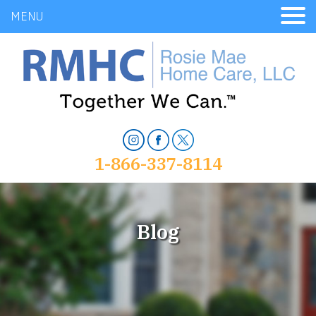
MENU
1-866-337-8114
Blog