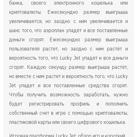
банка, своего электронного кошелька или
криптовалюты. Ежесекундно размер выигрыша
увеличивается, но заодно с ним увеличивается и
шанс того, что аэроплан упадёт и все поставленные
деньги сгорят. Ежесекундно размер выигрыша
пользователя растет, но заодно с ним растёт и
вероятность того, что Lucky Jet упадёт и все деньги
сгорят. Каждую секунду размер выигрыша растёт,
но вместе с ним растет и вероятность того, что Lucky
Jet упадет и все поставленные средства сгорят.
Чтобы получить возможность заработать, нужно
будет регистрировать профиль и пополнить
собственный счет в игре с помощью криптовалюты,
пластиковой карты или своего цифрового кошелька.
Игровая платформа Lucky Jet: обзор игр и короткий