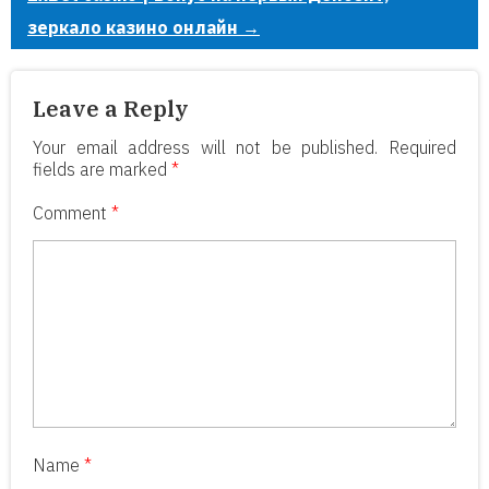
зеркало казино онлайн
→
Leave a Reply
Your email address will not be published.
Required
fields are marked
*
Comment
*
Name
*