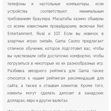
телефоны и настольные компьютеры, если
устройства соответствуют минимальным
требованиям браузера. Масштабы казино обширны
со всеми известными провайдерами, включая Net
Entertainment, Rival и IGT. Если вы новичок в
азартных играх онлайн, Gama Casino предлагает
отличное обучение, которое подготовит вас, чтобы
вы чувствовали себя достаточно комфортно, чтобы
погрузиться в некоторые из их разнообразных игр.
Разбивка звездного рейтинга для Gama также
относится к нашим рейтингам рекомендаций для
сайта, а также к отзывам клиентов. Кроме того,
клиенты могут сделать депозит в канадских
долларах, евро и других валютах.