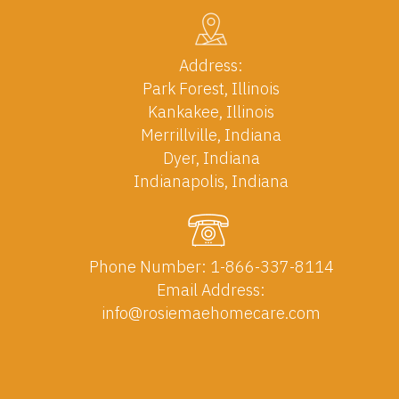
Address:
Park Forest, Illinois
Kankakee, Illinois
Merrillville, Indiana
Dyer, Indiana
Indianapolis, Indiana
Phone Number:
1-866-337-8114
Email Address:
info@rosiemaehomecare.com