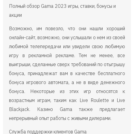
Полный обзор Gama 2023 игры, ставки, бонусы и
акции
Возможно, им повезло, что они нашли хороший
онлайн-сайт, возможно, они услышали о нем из своей
любимой телепередачи или увидели свою любимую
игру в рекламной рекламе. Тем не менее, все
выигрыши, сделанные сверх требований по отыгрышу
бонуса, принадлежат вам в качестве бесплатного
бонуса игрового автомата, а не в виде денежного
бонуса. Некоторые из этих игр относятся к
возрастным играм, таким как Live Roulette и Live
Blackjack. Казино Gama также предлагает
непрерывный опыт работы с живыми дилерами.
Служба поддержки клиентов Gama