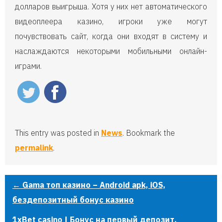
долларов выигрыша. Хотя у них нет автоматического
видеоплеера казино, игроки уже могут
почувствовать сайт, когда они входят в систему и
наслаждаются некоторыми мобильными онлайн-
играми.
This entry was posted in
News
. Bookmark the
permalink
.
←
Gama топ казино – Android apk, iOS,
бездепозитный бонус казино
1xBet casino | Бонус на первый депозит,