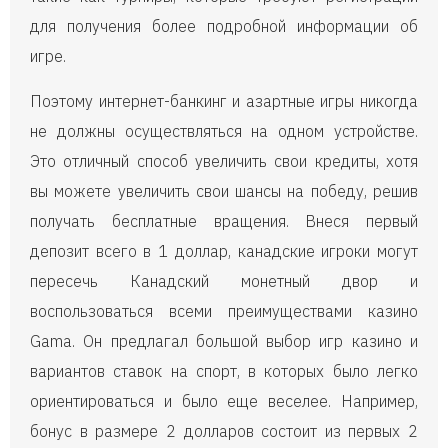
для получения более подробной информации об
игре.
Поэтому интернет-банкинг и азартные игры никогда
не должны осуществляться на одном устройстве.
Это отличный способ увеличить свои кредиты, хотя
вы можете увеличить свои шансы на победу, решив
получать бесплатные вращения. Внеся первый
депозит всего в 1 доллар, канадские игроки могут
пересечь Канадский монетный двор и
воспользоваться всеми преимуществами казино
Gama. Он предлагал большой выбор игр казино и
вариантов ставок на спорт, в которых было легко
ориентироваться и было еще веселее. Например,
бонус в размере 2 долларов состоит из первых 2