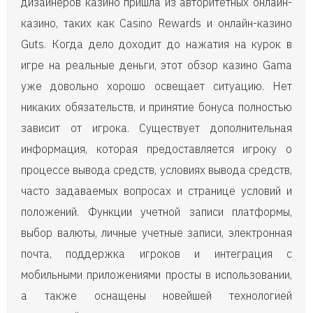
дизайнеров казино пришла из авторитетных онлайн-
казино, таких как Casino Rewards и онлайн-казино
Guts. Когда дело доходит до нажатия на курок в
игре на реальные деньги, этот обзор казино Gama
уже довольно хорошо освещает ситуацию. Нет
никаких обязательств, и принятие бонуса полностью
зависит от игрока. Существует дополнительная
информация, которая предоставляется игроку о
процессе вывода средств, условиях вывода средств,
часто задаваемых вопросах и странице условий и
положений. Функции учетной записи платформы,
выбор валюты, личные учетные записи, электронная
почта, поддержка игроков и интеграция с
мобильными приложениями просты в использовании,
а также оснащены новейшей технологией