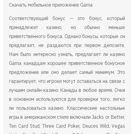
Скачать мобильное приложение Gama
Соответствующий бонус — это бонус, который
принадлежит казино, но обычно меньше
приветственного бонуса. Однако бонусы, которые он
предлагает, не раздаются при первом депозите.
Нам было интересно узнать, предлагает ли казино
Gama канадцам хорошее приветственное бонусное
предложение или оно делает самый минимум. Это
гарантирует, что игроки могут оставаться на связи с
лучшим онлайн-казино Канады в любое время. Очки
в основном используются для проверки того, легко
ли пользоваться казино. Классические настольные
игры в американском стиле включали Jacks or Better,
Ten Card Stud, Three Card Poker, Deuces Wild, Vegas