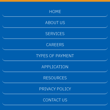
HOME
ABOUT US
SERVICES
CAREERS
TYPES OF PAYMENT
APPLICATION
RESOURCES
PRIVACY POLICY
CONTACT US