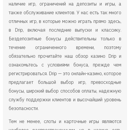
наличие игр, ограничений на депозиты и игры, а
также обслуживание клиентов. У нас есть так много
отличных игр, в которые можно играть прямо здесь,
в Drip, включая последние выпуски и классику.
Бездепозитные бонусы действительны только в
течение ограниченного времени, поэтому
обязательно прочитайте наш обзор казино Drip и
ознакомьтесь с условиями бонуса, прежде чем
регистрироваться. Drip — это онлайн-казино, которое
предлагает большой выбор игр, превосходные
бонусы, широкий выбор способов оплаты, надежную
службу поддержки клиентов и высочайший уровень
безопасности.
Тем не менее, слоты и карточные игры являются