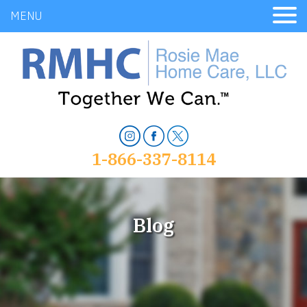
MENU
1-866-337-8114
Blog