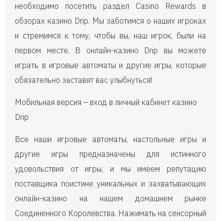
необходимо посетить раздел Casino Rewards в
обзорах казино Drip. Мы заботимся о наших игроках
и стремимся к тому, чтобы вы, наш игрок, были на
первом месте. В онлайн-казино Drip вы можете
играть в игровые автоматы и другие игры, которые
обязательно заставят вас улыбнуться!
Мобильная версия – вход в личный кабинет казино
Drip
Все наши игровые автоматы, настольные игры и
другие игры предназначены для истинного
удовольствия от игры, и мы имеем репутацию
поставщика поистине уникальных и захватывающих
онлайн-казино на нашем домашнем рынке
Соединенного Королевства. Нажимать на сенсорный