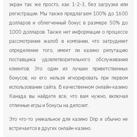
экран так же просто, как 1-2-3, без загрузки или
регистрации. Мы также предлагаем 100% до 1600
долларов и облегченный бонус в размере 50% до
1000 долларов. Также нет информации о процессе
рассмотрения жалоб в компании, что затрудняет
определение того, имеет ли казино репутацию
поставщика удовлетворительного обслуживания
клиентов. Это один из лучших приветственных
бонусов, но его нельзя игнорировать при первом
использовании сайта. В качественном онлайн-казино
Канада вы найдете все, что вам нужно, включая
отличные игры и бонусы на депозит.
Это что-то уникальное для казино Drip и обычно не
встречается в других онлайн-казино.