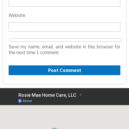
Website
Save my name, email, and website in this browser for
the next time I comment.