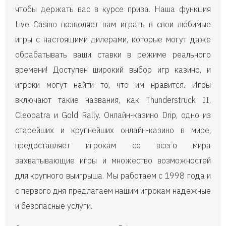
чтобы держать вас в курсе приза. Наша функция
Live Casino позволяет вам играть в свои любимые
игры с настоящими дилерами, которые могут даже
обрабатывать ваши ставки в режиме реального
времени! Доступен широкий выбор игр казино, и
игроки могут найти то, что им нравится. Игры
включают такие названия, как Thunderstruck II,
Cleopatra и Gold Rally. Онлайн-казино Drip, одно из
старейших и крупнейших онлайн-казино в мире,
предоставляет игрокам со всего мира
захватывающие игры и множество возможностей
для крупного выигрыша. Мы работаем с 1998 года и
с первого дня предлагаем нашим игрокам надежные
и безопасные услуги.