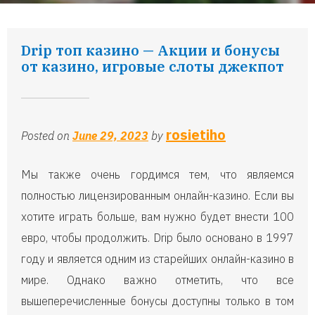
Drip топ казино — Акции и бонусы
от казино, игровые слоты джекпот
rosietiho
Posted on
June 29, 2023
by
Мы также очень гордимся тем, что являемся
полностью лицензированным онлайн-казино. Если вы
хотите играть больше, вам нужно будет внести 100
евро, чтобы продолжить. Drip было основано в 1997
году и является одним из старейших онлайн-казино в
мире. Однако важно отметить, что все
вышеперечисленные бонусы доступны только в том