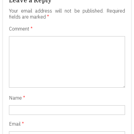
Leave a Reply
Your email address will not be published.
Required
fields are marked
*
Comment
*
Name
*
Email
*