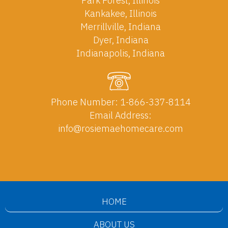
Park Forest, Illinois
Kankakee, Illinois
Merrillville, Indiana
Dyer, Indiana
Indianapolis, Indiana
Phone Number:
1-866-337-8114
Email Address:
info@rosiemaehomecare.com
HOME
ABOUT US