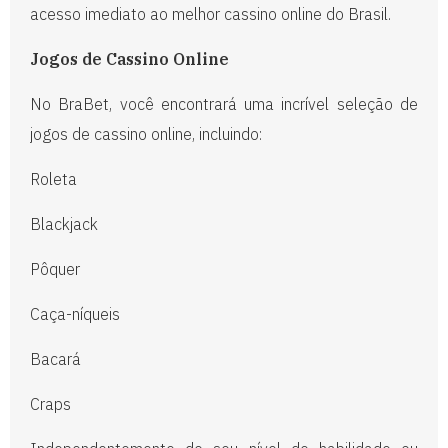
acesso imediato ao melhor cassino online do Brasil.
Jogos de Cassino Online
No BraBet, você encontrará uma incrível seleção de
jogos de cassino online, incluindo:
Roleta
Blackjack
Pôquer
Caça-níqueis
Bacará
Craps