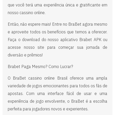
que você terá uma experiência única e gratificante em
nosso cassino online.
Então, não espere mais! Entre no BraBet agora mesmo
e aproveite todos os benefícios que temos a oferecer.
Faça o download do nosso aplicativo Brabet APK ou
acesse nosso site para começar sua jornada de
diversão e prêmios!
Brabet Paga Mesmo? Como Lucrar?
O BraBet cassino online Brasil oferece uma ampla
variedade de jogos emocionantes para todos os fãs de
apostas. Com uma interface fácil de usar e uma
experiência de jogo envolvente, o BraBet é a escolha
perfeita para jogadores novos e experientes.