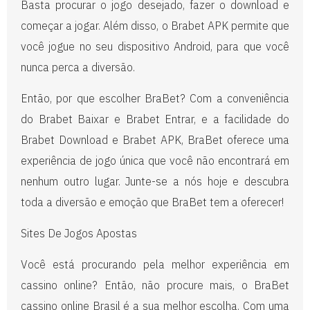
Basta procurar o jogo desejado, fazer o download e
começar a jogar. Além disso, o Brabet APK permite que
você jogue no seu dispositivo Android, para que você
nunca perca a diversão.
Então, por que escolher BraBet? Com a conveniência
do Brabet Baixar e Brabet Entrar, e a facilidade do
Brabet Download e Brabet APK, BraBet oferece uma
experiência de jogo única que você não encontrará em
nenhum outro lugar. Junte-se a nós hoje e descubra
toda a diversão e emoção que BraBet tem a oferecer!
Sites De Jogos Apostas
Você está procurando pela melhor experiência em
cassino online? Então, não procure mais, o BraBet
cassino online Brasil é a sua melhor escolha. Com uma