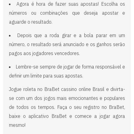
Agora é hora de fazer suas apostas! Escolha os
números ou combinações que deseja apostar e
aguarde o resultado.
Depois que a roda girar e a bola parar em um
número, o resultado será anunciado e os ganhos serão
pagos aos jogadores vencedores.
Lembre-se sempre de jogar de forma responsável e
definir um limite para suas apostas.
Jogue roleta no BraBet cassino online Brasil e divirta-
se com um dos jogos mais emocionantes e populares
de todos os tempos. Faça o seu registro no BraBet,
baixe o aplicativo BraBet e comece a jogar agora
mesmo!