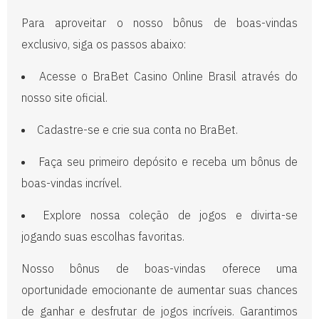
Para aproveitar o nosso bônus de boas-vindas
exclusivo, siga os passos abaixo:
Acesse o BraBet Casino Online Brasil através do
nosso site oficial.
Cadastre-se e crie sua conta no BraBet.
Faça seu primeiro depósito e receba um bônus de
boas-vindas incrível.
Explore nossa coleção de jogos e divirta-se
jogando suas escolhas favoritas.
Nosso bônus de boas-vindas oferece uma
oportunidade emocionante de aumentar suas chances
de ganhar e desfrutar de jogos incríveis. Garantimos