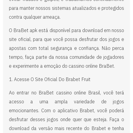
para manter nossos sistemas atualizados e protegidos
contra qualquer ameaça.
O BraBet apk está disponível para download em nosso
site oficial, para que você possa desfrutar dos jogos e
apostas com total segurança e confiança. Não perca
tempo, faça parte da nossa comunidade de jogadores
e experimente a emoção do cassino online BraBet.
1. Acesse O Site Oficial Do Brabet Fruit
Ao entrar no BraBet cassino online Brasil, você terá
acesso a uma ampla variedade de jogos
emocionantes. Com o aplicativo Brabet, você poderá
desfrutar desses jogos onde quer que esteja. Faça o
download da versão mais recente do Brabet e tenha