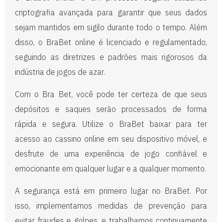
criptografia avançada para garantir que seus dados
sejam mantidos em sigilo durante todo o tempo. Além
disso, o BraBet online é licenciado e regulamentado,
seguindo as diretrizes e padrões mais rigorosos da
indústria de jogos de azar.
Com o Bra Bet, você pode ter certeza de que seus
depósitos e saques serão processados de forma
rápida e segura. Utilize o BraBet baixar para ter
acesso ao cassino online em seu dispositivo móvel, e
desfrute de uma experiência de jogo confiável e
emocionante em qualquer lugar e a qualquer momento.
A segurança está em primeiro lugar no BraBet. Por
isso, implementamos medidas de prevenção para
evitar fraudes e golpes, e trabalhamos continuamente