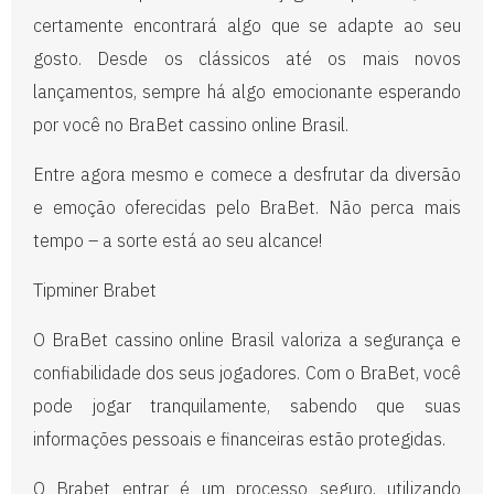
certamente encontrará algo que se adapte ao seu
gosto. Desde os clássicos até os mais novos
lançamentos, sempre há algo emocionante esperando
por você no BraBet cassino online Brasil.
Entre agora mesmo e comece a desfrutar da diversão
e emoção oferecidas pelo BraBet. Não perca mais
tempo – a sorte está ao seu alcance!
Tipminer Brabet
O BraBet cassino online Brasil valoriza a segurança e
confiabilidade dos seus jogadores. Com o BraBet, você
pode jogar tranquilamente, sabendo que suas
informações pessoais e financeiras estão protegidas.
O Brabet entrar é um processo seguro, utilizando