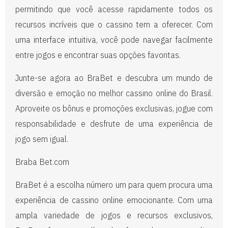
permitindo que você acesse rapidamente todos os
recursos incríveis que o cassino tem a oferecer. Com
uma interface intuitiva, você pode navegar facilmente
entre jogos e encontrar suas opções favoritas.
Junte-se agora ao BraBet e descubra um mundo de
diversão e emoção no melhor cassino online do Brasil.
Aproveite os bônus e promoções exclusivas, jogue com
responsabilidade e desfrute de uma experiência de
jogo sem igual.
Braba Bet.com
BraBet é a escolha número um para quem procura uma
experiência de cassino online emocionante. Com uma
ampla variedade de jogos e recursos exclusivos,