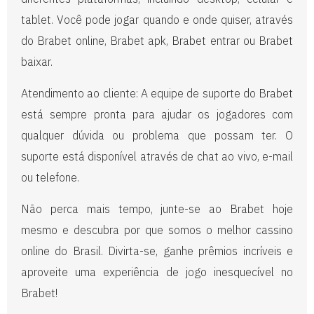
tablet. Você pode jogar quando e onde quiser, através
do Brabet online, Brabet apk, Brabet entrar ou Brabet
baixar.
Atendimento ao cliente: A equipe de suporte do Brabet
está sempre pronta para ajudar os jogadores com
qualquer dúvida ou problema que possam ter. O
suporte está disponível através de chat ao vivo, e-mail
ou telefone.
Não perca mais tempo, junte-se ao Brabet hoje
mesmo e descubra por que somos o melhor cassino
online do Brasil. Divirta-se, ganhe prêmios incríveis e
aproveite uma experiência de jogo inesquecível no
Brabet!