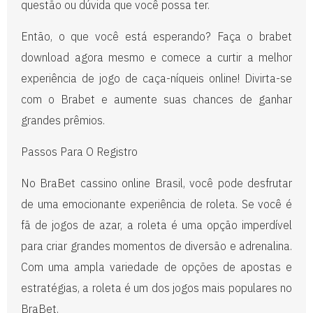
questão ou dúvida que você possa ter.
Então, o que você está esperando? Faça o brabet
download agora mesmo e comece a curtir a melhor
experiência de jogo de caça-níqueis online! Divirta-se
com o Brabet e aumente suas chances de ganhar
grandes prêmios.
Passos Para O Registro
No BraBet cassino online Brasil, você pode desfrutar
de uma emocionante experiência de roleta. Se você é
fã de jogos de azar, a roleta é uma opção imperdível
para criar grandes momentos de diversão e adrenalina.
Com uma ampla variedade de opções de apostas e
estratégias, a roleta é um dos jogos mais populares no
BraBet.