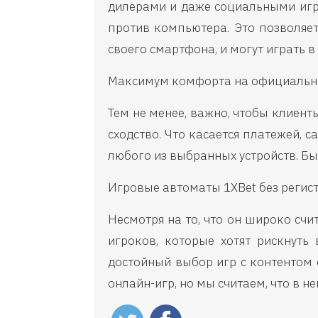
дилерами и даже социальными игра
против компьютера. Это позволяе
своего смартфона, и могут играть в 
Максимум комфорта на официально
Тем не менее, важно, чтобы клиенты
сходство. Что касается платежей, 
любого из выбранных устройств. Б
Игровые автоматы 1XBet без регис
Несмотря на то, что он широко счи
игроков, которые хотят рискнуть
достойный выбор игр с контентом 
онлайн-игр, но мы считаем, что в н