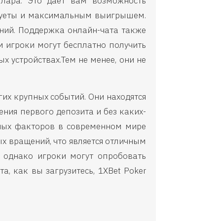
лара. Это дает вам возможность
 суеты и максимальным выигрышем.
ений. Поддержка онлайн-чата также
м игроки могут бесплатно получить
х устройствах.Тем не менее, они не
их крупных событий. Они находятся
ения первого депозита и без каких-
жных факторов в современном мире
ых вращений, что является отличным
, однако игроки могут опробовать
а, как вы загрузитесь, 1XBet Poker