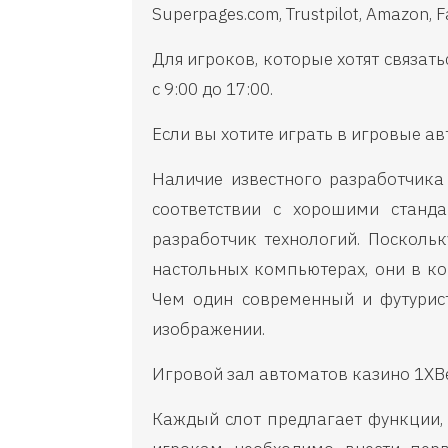
Superpages.com, Trustpilot, Amazon, F
Для игроков, которые хотят связат
с 9:00 до 17:00.
Если вы хотите играть в игровые а
Наличие известного разработчика
соответствии с хорошими станда
разработчик технологий. Посколь
настольных компьютерах, они в ко
Чем один современный и футурист
изображении.
Игровой зал автоматов казино 1XB
Каждый слот предлагает функции, 