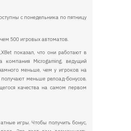
доступны с понедельника по пятницу
 чем 500 игровых автоматов.
XBet показал, что они работают в
а компания Microgaming, ведущий
намного меньше, чем у игроков на
е получают меньше релоад-бонусов.
ющегося качества на самом первом
атные игры. Чтобы получить бонус,