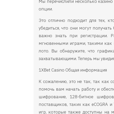
Мы перечислили несколько казино 
опции.
Это отлично подходит для тех, кт
убедиться, что они могут получать
важно знать при регистрации. 
мгновенными играми, такими как к
лото. Вы обнаружите, что графи
захватывающими. Теперь мы увидим,
1XBet Casino Общая информация
К сожалению, это не так, так как 
помочь вам начать работу и обеспе
шифрование, 128-битное шифрова
поставщиков, таких как eCOGRA и 
игр, которые также доступны на 