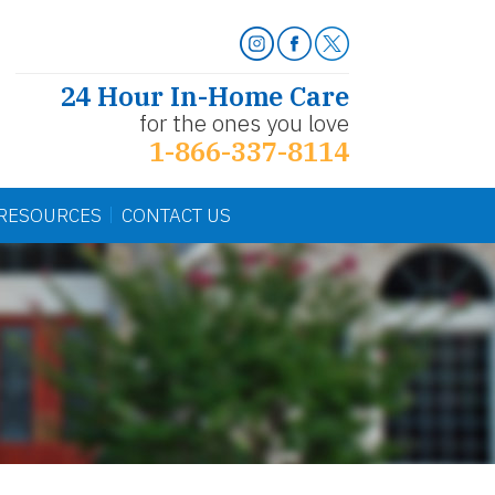
24 Hour In-Home Care
for the ones you love
1-866-337-8114
RESOURCES
CONTACT US