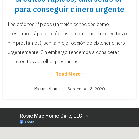
para conseguir dinero urgente
Los créditos rápidos (también conocidos como
préstamos rápidos, créditos al consumo, minicréditos o
minipréstamos); son la mejor opción de obtener dinero
urgentemente. Sin embargo tendemos a considerar
minicréditos aquellos préstamos...
Read More ›
By rosietiho
September 8, 2020