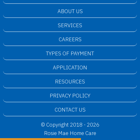
ABOUT US
SERVICES
CAREERS
TYPES OF PAYMENT
APPLICATION
RESOURCES
PRIVACY POLICY
CONTACT US
© Copyright 2018 - 2026
Rosie Mae Home Care