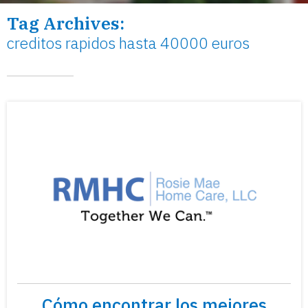
Tag Archives:
creditos rapidos hasta 40000 euros
Cómo encontrar los mejores