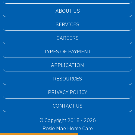
ABOUT US
SERVICES
CAREERS
TYPES OF PAYMENT
APPLICATION
RESOURCES
PRIVACY POLICY
CONTACT US
© Copyright 2018 - 2026
Rosie Mae Home Care