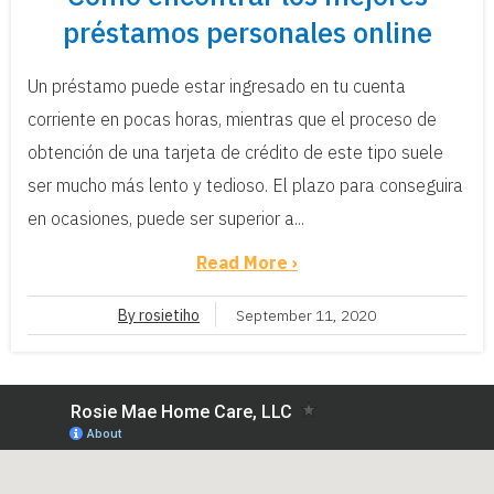
préstamos personales online
Un préstamo puede estar ingresado en tu cuenta
corriente en pocas horas, mientras que el proceso de
obtención de una tarjeta de crédito de este tipo suele
ser mucho más lento y tedioso. El plazo para conseguira
en ocasiones, puede ser superior a...
Read More ›
By rosietiho
September 11, 2020