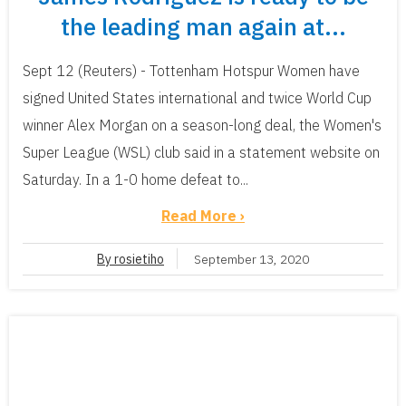
the leading man again at...
Sept 12 (Reuters) - Tottenham Hotspur Women have
signed United States international and twice World Cup
winner Alex Morgan on a season-long deal, the Women's
Super League (WSL) club said in a statement website on
Saturday. In a 1-0 home defeat to...
Read More ›
By rosietiho
September 13, 2020