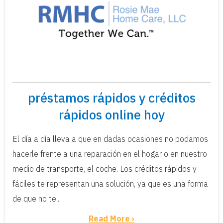
préstamos rápidos y créditos
rápidos online hoy
El día a día lleva a que en dadas ocasiones no podamos
hacerle frente a una reparación en el hogar o en nuestro
medio de transporte, el coche. Los créditos rápidos y
fáciles te representan una solución, ya que es una forma
de que no te...
Read More ›