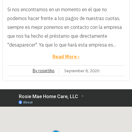
Si nos encontramos en un momento en el que no
podemos hacer frente a los pagos de nuestras cuotas,
siempre es mejor ponernos en contacto con la empresa
que nos ha hecho el préstamo que directamente
"desaparecer". Ya que lo que hará esta empresa es...
Read More ›
By rosietiho
September 8, 2020