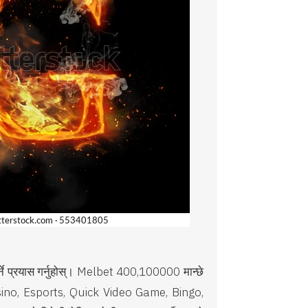
र्ने प्रयास गर्नुहोस्। Melbet 400,100000 मान्छे
e Casino, Esports, Quick Video Game, Bingo,