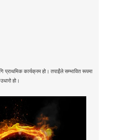
ि प्राथमिक कार्यक्रम हो। तपाईंले सम्भावित रूपमा
स उधारो हो।