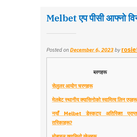
Melbet एप पीसी आफ्नो विन
rosie
Posted on
December 6, 2023
by
ब्लगहरू
सेलुलर आयोग चरणहरू
मेलबेट स्थानीय क्यासिनोको स्वामित्व लिन एपहरू
नयाँ Melbet डेस्कटप अतिरिक्त प्राप्त 
तरिकाहरू?
मोबाइल क्यासिनो खेलहरू